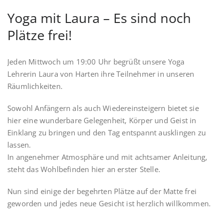
Yoga mit Laura – Es sind noch
Plätze frei!
Jeden Mittwoch um 19:00 Uhr begrüßt unsere Yoga
Lehrerin Laura von Harten ihre Teilnehmer in unseren
Räumlichkeiten.
Sowohl Anfängern als auch Wiedereinsteigern bietet sie
hier eine wunderbare Gelegenheit, Körper und Geist in
Einklang zu bringen und den Tag entspannt ausklingen zu
lassen.
In angenehmer Atmosphäre und mit achtsamer Anleitung,
steht das Wohlbefinden hier an erster Stelle.
Nun sind einige der begehrten Plätze auf der Matte frei
geworden und jedes neue Gesicht ist herzlich willkommen.