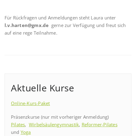
Für Rückfragen und Anmeldungen steht Laura unter
l.v.harten@gmx.de
gerne zur Verfügung und freut sich
auf eine rege Teilnahme.
Aktuelle Kurse
Online-Kurs-Paket
Präsenzkurse (nur mit vorheriger Anmeldung)
Pilates
,
Wirbelsäulengymnastik
,
Reformer-Pilates
und
Yoga