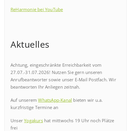
ReHarmonie bei YouTube
Aktuelles
Achtung, eingeschränkte Erreichbarkeit vom
27.07.-31.07.2026! Nutzen Sie gern unseren
Anrufbeantworter sowie unser E-Mail Postfach. Wir
beantworten Ihr Anliegen zeitnah.
Auf unserem
WhatsApp-Kanal
bieten wir u.a.
kurzfristige Termine an
Unser
Yogakurs
hat mittwochs 19 Uhr noch Plätze
frei