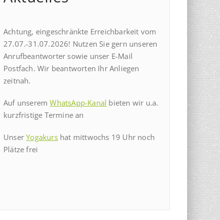
Achtung, eingeschränkte Erreichbarkeit vom
27.07.-31.07.2026! Nutzen Sie gern unseren
Anrufbeantworter sowie unser E-Mail
Postfach. Wir beantworten Ihr Anliegen
zeitnah.
Auf unserem
WhatsApp-Kanal
bieten wir u.a.
kurzfristige Termine an
Unser
Yogakurs
hat mittwochs 19 Uhr noch
Plätze frei