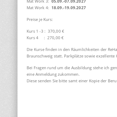
Mat Work 3:
05.09.-07.09.2027
Mat Work 4:
18.09.-19.09.2027
Preise je Kurs:
Kurs 1 -3 : 370,00 €
Kurs 4 : 270,00 €
Die Kurse finden in den Räumlichkeiten der ReH
Braunschweig statt. Parkplätze sowie exzellent
Bei Fragen rund um die Ausbildung stehe ich ger
eine Anmeldung zukommen.
Diese senden Sie bitte samt einer Kopie der Ber