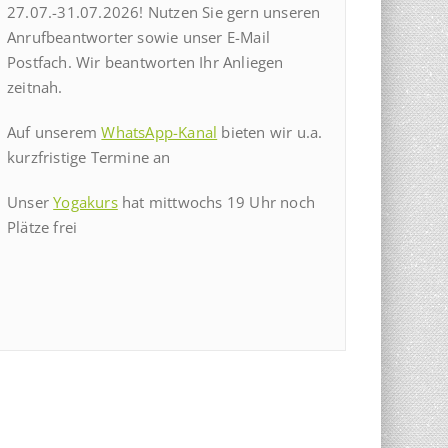
27.07.-31.07.2026! Nutzen Sie gern unseren
Anrufbeantworter sowie unser E-Mail
Postfach. Wir beantworten Ihr Anliegen
zeitnah.
Auf unserem
WhatsApp-Kanal
bieten wir u.a.
kurzfristige Termine an
Unser
Yogakurs
hat mittwochs 19 Uhr noch
Plätze frei