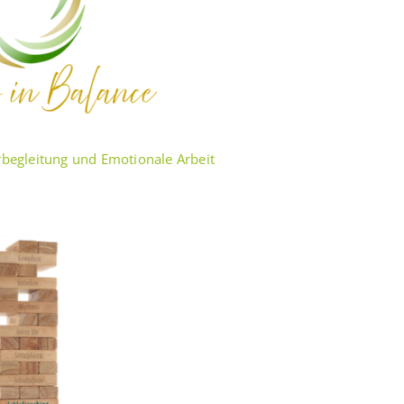
erbegleitung und Emotionale Arbeit