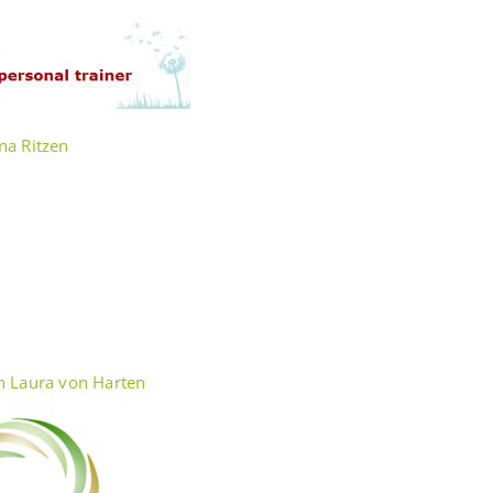
na Ritzen
n Laura von Harten