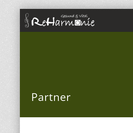
Partner