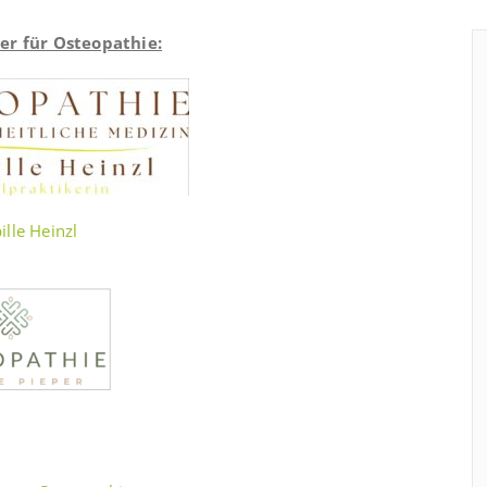
er für Osteopathie:
ille Heinzl