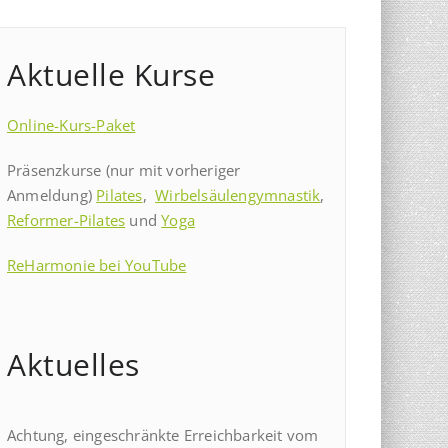
Aktuelle Kurse
Online-Kurs-Paket
Präsenzkurse (nur mit vorheriger
Anmeldung)
Pilates
,
Wirbelsäulengymnastik
,
Reformer-Pilates
und
Yoga
ReHarmonie bei YouTube
Aktuelles
Achtung, eingeschränkte Erreichbarkeit vom