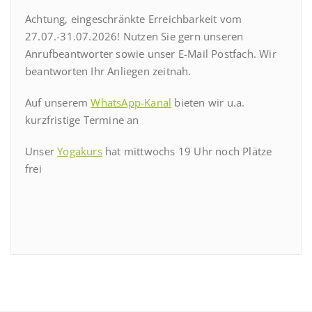
Achtung, eingeschränkte Erreichbarkeit vom
27.07.-31.07.2026! Nutzen Sie gern unseren
Anrufbeantworter sowie unser E-Mail Postfach. Wir
beantworten Ihr Anliegen zeitnah.
Auf unserem
WhatsApp-Kanal
bieten wir u.a.
kurzfristige Termine an
Unser
Yogakurs
hat mittwochs 19 Uhr noch Plätze
frei