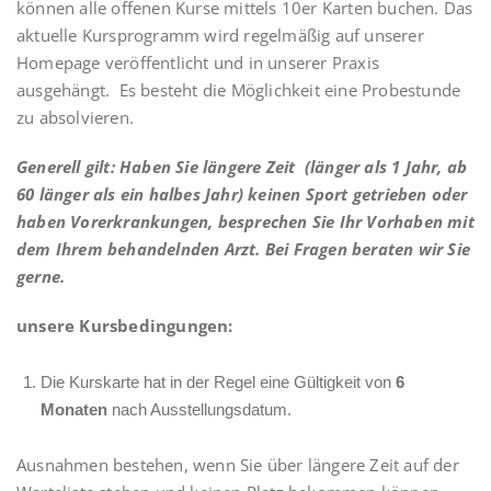
können alle offenen Kurse mittels 10er Karten buchen. Das
aktuelle Kursprogramm wird regelmäßig auf unserer
Homepage veröffentlicht und in unserer Praxis
ausgehängt. Es besteht die Möglichkeit eine Probestunde
zu absolvieren.
Generell gilt: Haben Sie längere Zeit (länger als 1 Jahr, ab
60 länger als ein halbes Jahr) keinen Sport getrieben oder
haben Vorerkrankungen, besprechen Sie Ihr Vorhaben mit
dem Ihrem behandelnden Arzt. Bei Fragen beraten wir Sie
gerne.
unsere Kursbedingungen:
Die Kurskarte hat in der Regel eine Gültigkeit von
6
Monaten
nach Ausstellungsdatum.
Ausnahmen bestehen, wenn Sie über längere Zeit auf der