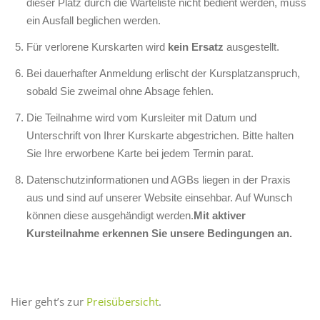
dieser Platz durch die Warteliste nicht bedient werden, muss
ein Ausfall beglichen werden.
Für verlorene Kurskarten wird
kein Ersatz
ausgestellt.
Bei dauerhafter Anmeldung erlischt der Kursplatzanspruch,
sobald Sie zweimal ohne Absage fehlen.
Die Teilnahme wird vom Kursleiter mit Datum und
Unterschrift von Ihrer Kurskarte abgestrichen. Bitte halten
Sie Ihre erworbene Karte bei jedem Termin parat.
Datenschutzinformationen und AGBs liegen in der Praxis
aus und sind auf unserer Website einsehbar. Auf Wunsch
können diese ausgehändigt werden.
Mit aktiver
Kursteilnahme erkennen Sie unsere Bedingungen an.
Hier geht’s zur
Preisübersicht
.