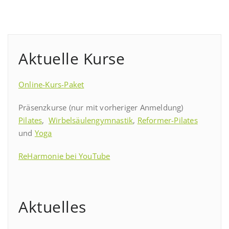
Aktuelle Kurse
Online-Kurs-Paket
Präsenzkurse (nur mit vorheriger Anmeldung)
Pilates
,
Wirbelsäulengymnastik
,
Reformer-Pilates
und
Yoga
ReHarmonie bei YouTube
Aktuelles