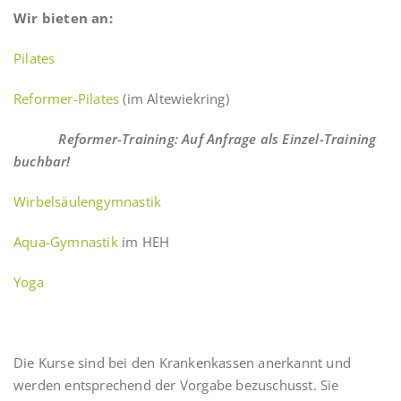
Wir bieten an:
Pilates
Reformer-Pilates
(im Altewiekring)
Reformer-Training: Auf Anfrage als Einzel-Training
buchbar!
Wirbelsäulengymnastik
Aqua-Gymnastik
im HEH
Yoga
Die Kurse sind bei den Krankenkassen anerkannt und
werden entsprechend der Vorgabe bezuschusst. Sie