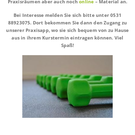
Praxisräumen
aber auch noch
online
– Material an.
Bei Interesse melden Sie sich bitte unter 0531
88923075. Dort bekommen Sie dann den Zugang zu
unserer Praxisapp, wo sie sich bequem von zu Hause
aus in ihrem Kurstermin eintragen können. Viel
Spaß!