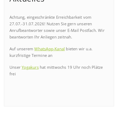
Achtung, eingeschränkte Erreichbarkeit vom
27.07.-31.07.2026! Nutzen Sie gern unseren
Anrufbeantworter sowie unser E-Mail Postfach. Wir
beantworten Ihr Anliegen zeitnah.
Auf unserem
WhatsApp-Kanal
bieten wir u.a.
kurzfristige Termine an
Unser
Yogakurs
hat mittwochs 19 Uhr noch Plätze
frei