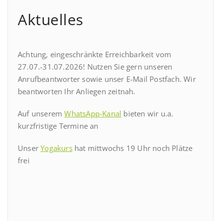
Aktuelles
Achtung, eingeschränkte Erreichbarkeit vom
27.07.-31.07.2026! Nutzen Sie gern unseren
Anrufbeantworter sowie unser E-Mail Postfach. Wir
beantworten Ihr Anliegen zeitnah.
Auf unserem
WhatsApp-Kanal
bieten wir u.a.
kurzfristige Termine an
Unser
Yogakurs
hat mittwochs 19 Uhr noch Plätze
frei